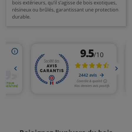
bois extérieurs, qu’il s’agisse de bois exotiques,
résineux ou brûlés, garantissant une protection
durable.