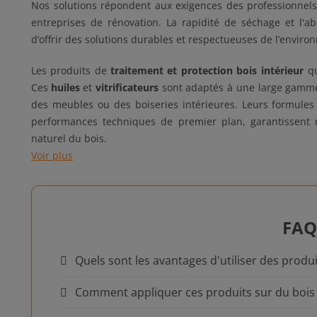
Nos solutions répondent aux exigences des professionnels
entreprises de rénovation. La rapidité de séchage et l'
d’offrir des solutions durables et respectueuses de l’envir
Les produits de
traitement et protection bois intérieur
qu
Ces
huiles
et
vitrificateurs
sont adaptés à une large gamme d
des meubles ou des boiseries intérieures. Leurs formules
performances techniques de premier plan, garantissent u
naturel du bois.
Voir plus
FA
Quels sont les avantages d'utiliser des produ
Comment appliquer ces produits sur du bois i