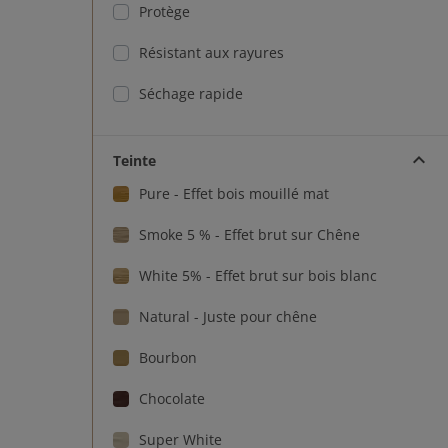
Protège
Résistant aux rayures
Séchage rapide
Teinte
Pure - Effet bois mouillé mat
Smoke 5 % - Effet brut sur Chêne
White 5% - Effet brut sur bois blanc
Natural - Juste pour chêne
Bourbon
Chocolate
Super White