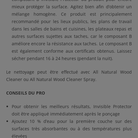
mieux protéger la surface. Agitez bien afin d’obtenir un
mélange homogène. Ce produit est principalement
recommandé pour les lieux publics, les plans de travail
dans les salles de bains et cuisines, les plateaux repas et
autres surfaces sujettes aux taches, car le composant B
améliore encore la résistance aux taches. Le composant B
est également conforme aux certificats obtenus. Laissez
sécher pendant 16 à 24 heures (pendant la nuit).
Le nettoyage peut être effectué avec All Natural Wood
Cleaner ou All Natural Wood Cleaner Spray.
CONSEILS DU PRO
Pour obtenir les meilleurs résultats, Invisible Protector
doit être appliqué immédiatement après le ponçage
Ajoutez 10 % d’eau pour la première couche sur des
surfaces très absorbantes ou à des températures plus
élevées