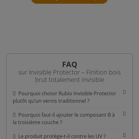
FAQ
sur Invisible Protector – Finition bois
brut totalement invisible
Pourquoi choisir Rubio Invisible Protector
plutôt qu’un vernis traditionnel ?
Pourquoi faut-il ajouter le composant B à
la troisième couche ?
Le produit protège-t-il contre les UV ?