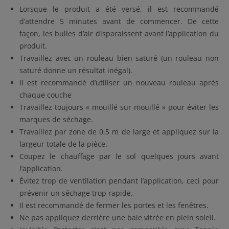
Lorsque le produit a été versé, il est recommandé
d’attendre 5 minutes avant de commencer. De cette
façon, les bulles d’air disparaissent avant l’application du
produit.
Travaillez avec un rouleau bien saturé (un rouleau non
saturé donne un résultat inégal).
Il est recommandé d’utiliser un nouveau rouleau après
chaque couche
Travaillez toujours « mouillé sur mouillé » pour éviter les
marques de séchage.
Travaillez par zone de 0,5 m de large et appliquez sur la
largeur totale de la pièce.
Coupez le chauffage par le sol quelques jours avant
l’application.
Évitez trop de ventilation pendant l’application, ceci pour
prévenir un séchage trop rapide.
Il est recommandé de fermer les portes et les fenêtres.
Ne pas appliquez derrière une baie vitrée en plein soleil.