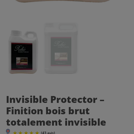
Invisible Protector –
Finition bois brut
totalement invisible