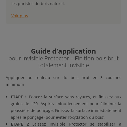
les puristes du bois naturel.
Voir plus
Guide d'application
pour Invisible Protector – Finition bois brut
totalement invisible
Appliquer au rouleau sur du bois brut en 3 couches
minimum
ÉTAPE 1
Poncez la surface sans rayures, et finissez aux
grains de 120. Aspirez minutieusement pour éliminer la
poussière de ponçage. Finissez la surface immédiatement
après le ponçage (pour éviter l’oxydation du bois).
ÉTAPE 2
Laissez Invisible Protector se stabiliser à