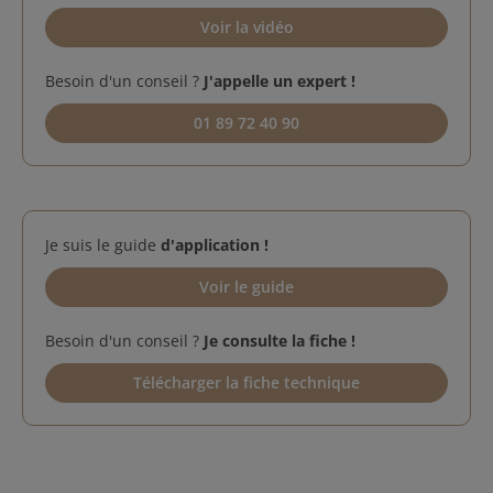
Voir la vidéo
Besoin d'un conseil ?
J'appelle un expert !
01 89 72 40 90
Je suis le guide
d'application !
Voir le guide
Besoin d'un conseil ?
Je consulte la fiche !
Télécharger la fiche technique