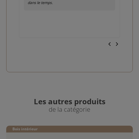
dans le temps.
Les autres produits
de la catégorie
Bois intérieur