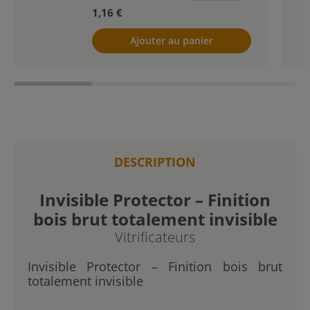
1,16 €
Ajouter au panier
DESCRIPTION
Invisible Protector – Finition
bois brut totalement invisible
Vitrificateurs
Invisible Protector – Finition bois brut
totalement invisible