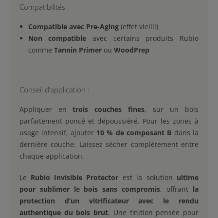
Compatibilités :
Compatible avec Pre-Aging
(effet vieilli)
Non compatible
avec certains produits Rubio
comme
Tannin Primer
ou
WoodPrep
Conseil d’application :
Appliquer en
trois couches fines
, sur un bois
parfaitement poncé et dépoussiéré. Pour les zones à
usage intensif, ajouter
10 % de composant B
dans la
dernière couche. Laissez sécher complètement entre
chaque application.
Le
Rubio Invisible Protector
est la solution
ultime
pour sublimer le bois sans compromis
, offrant
la
protection d’un vitrificateur avec le rendu
authentique du bois brut
. Une finition pensée pour