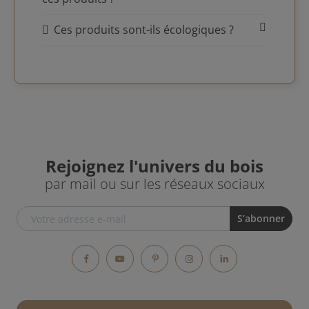
Ces produits sont-ils écologiques ?
Rejoignez l'univers du bois
par mail ou sur les réseaux sociaux
Facebook
YouTube
Pinterest
Instagram
LinkedIn