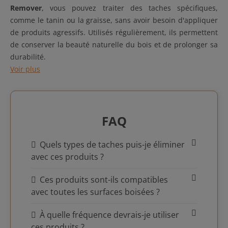
Remover
, vous pouvez traiter des taches spécifiques,
comme le tanin ou la graisse, sans avoir besoin d'appliquer
de produits agressifs. Utilisés régulièrement, ils permettent
de conserver la beauté naturelle du bois et de prolonger sa
durabilité.
Voir plus
FAQ
Quels types de taches puis-je éliminer
avec ces produits ?
Ces produits sont-ils compatibles
avec toutes les surfaces boisées ?
À quelle fréquence devrais-je utiliser
ces produits ?