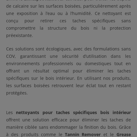
de calcaire sur les surfaces boisées, particulièrement après
une exposition à l’eau ou à l’humidité. Ce nettoyant est
conçu pour retirer ces taches spécifiques sans
compromettre la structure du bois ni la protection
préexistante.
Ces solutions sont écologiques, avec des formulations sans
COV, garantissant une sécurité d’utilisation dans les
environnements professionnels ou domestiques tout en
offrant un résultat optimal pour éliminer les taches
spécifiques sur le bois intérieur. En utilisant nos produits,
les surfaces boisées retrouvent leur éclat tout en restant
protégées.
Les
nettoyants pour taches spécifiques bois intérieur
offrent une solution efficace pour éliminer les taches de
manière ciblée sans endommager la finition du bois. Grâce
à des produits comme le
Tannin Remover
et le
Grease