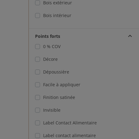
Bois extérieur
Bois intérieur
Points forts
0 % COV
Décore
Dépoussière
Facile à appliquer
Finition satinée
Invisible
Label Contact Alimentaire
Label contact alimentaire