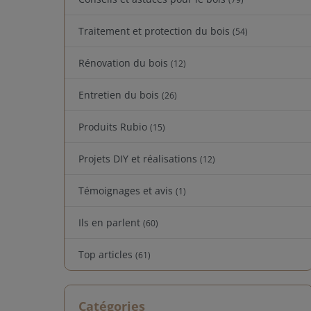
Traitement et protection du bois
(54)
Rénovation du bois
(12)
Entretien du bois
(26)
Produits Rubio
(15)
Projets DIY et réalisations
(12)
Témoignages et avis
(1)
Ils en parlent
(60)
Top articles
(61)
Catégories