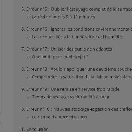
Erreur n°5 : Oublier l'essuyage complet de la surfac
La règle d'or des 5 à 10 minutes
Erreur n°6 : Ignorer les conditions environnemental
Les risques liés à la température et l'humidité
Erreur n°7 : Utiliser des outils non adaptés
Quel outil pour quel projet ?
Erreur n°8 : Vouloir appliquer une deuxième couche 
Comprendre la saturation de la liaison moléculair
Erreur n°9 : Une remise en service trop rapide
Temps de séchage vs durabilité à cœur
Erreur n°10 : Mauvais stockage et gestion des chiff
Le risque d'autocombustion
Conclusion