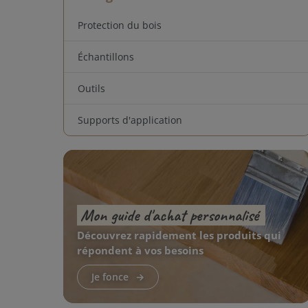
Protection du bois
Échantillons
Outils
Supports d'application
Mon guide d'achat personnalisé
Découvrez rapidement les produits qui
répondent à vos besoins
Je fonce