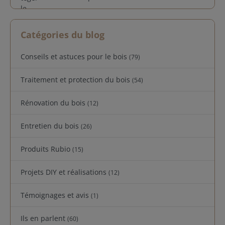
Catégories du blog
Conseils et astuces pour le bois
(79)
Traitement et protection du bois
(54)
Rénovation du bois
(12)
Entretien du bois
(26)
Produits Rubio
(15)
Projets DIY et réalisations
(12)
Témoignages et avis
(1)
Ils en parlent
(60)