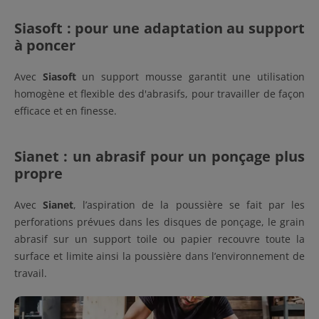
Siasoft : pour une adaptation au support
à poncer
Avec
Siasoft
un support mousse garantit une utilisation
homogène et flexible des d'abrasifs, pour travailler de façon
efficace et en finesse.
Sianet : un abrasif pour un ponçage plus
propre
Avec
Sianet
, l’aspiration de la poussière se fait par les
perforations prévues dans les disques de ponçage, le grain
abrasif sur un support toile ou papier recouvre toute la
surface et limite ainsi la poussière dans l’environnement de
travail.