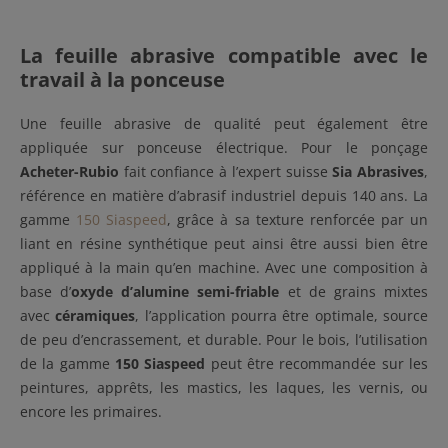
La feuille abrasive compatible avec le
travail à la ponceuse
Une feuille abrasive de qualité peut également être
appliquée sur ponceuse électrique. Pour le ponçage
Acheter-Rubio
fait confiance à l’expert suisse
Sia Abrasives
,
référence en matière d’abrasif industriel depuis 140 ans. La
gamme
150 Siaspeed
, grâce à sa texture renforcée par un
liant en résine synthétique peut ainsi être aussi bien être
appliqué à la main qu’en machine. Avec une composition à
base d’
oxyde d’alumine semi-friable
et de grains mixtes
avec
céramiques
, l’application pourra être optimale, source
de peu d’encrassement, et durable. Pour le bois, l’utilisation
de la gamme
150 Siaspeed
peut être recommandée sur les
peintures, apprêts, les mastics, les laques, les vernis, ou
encore les primaires.