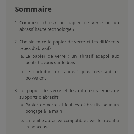
Sommaire
Comment choisir un papier de verre ou un
abrasif haute technologie ?
Choisir entre le papier de verre et les différents
types d’abrasifs
Le papier de verre : un abrasif adapté aux
petits travaux sur le bois
Le corindon un abrasif plus résistant et
polyvalent
Le papier de verre et les différents types de
supports d’abrasifs
Papier de verre et feuilles d’abrasifs pour un
ponçage à la main
La feuille abrasive compatible avec le travail à
la ponceuse