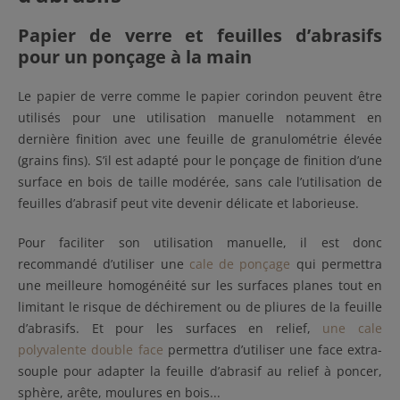
Papier de verre et feuilles d’abrasifs
pour un ponçage à la main
Le papier de verre comme le papier corindon peuvent être
utilisés pour une utilisation manuelle notamment en
dernière finition avec une feuille de granulométrie élevée
(grains fins). S’il est adapté pour le ponçage de finition d’une
surface en bois de taille modérée, sans cale l’utilisation de
feuilles d’abrasif peut vite devenir délicate et laborieuse.
Pour faciliter son utilisation manuelle, il est donc
recommandé d’utiliser une
cale de ponçage
qui permettra
une meilleure homogénéité sur les surfaces planes tout en
limitant le risque de déchirement ou de pliures de la feuille
d’abrasifs. Et pour les surfaces en relief,
une cale
polyvalente double face
permettra d’utiliser une face extra-
souple pour adapter la feuille d’abrasif au relief à poncer,
sphère, arête, moulures en bois...