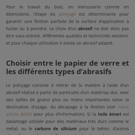
Pour le travail du bois, en menuiserie comme en
ébénisterie, l’étape du
ponçage
est déterminante pour
garantir une finition parfaite de la surface d’application à
huiler ou à peindre. Le choix d’un
abrasif
ne doit donc pas
être sous-estimé, différentes qualités et technicités existent,
et pour chaque utilisation il existe un abrasif adapté.
Choisir entre le papier de verre et
les différents types d’abrasifs
Le ponçage consiste à retirer de la matière à l’aide d’un
abrasif réalisé à partir de particules d’un matériau dur, avec
des tailles de grains plus ou moins importantes selon la
destination d’usage, du décapage à la finition (voir
notre
article dédié
pour plus d’information). Si la
toile émeri
est
davantage utilisée pour des matériaux très durs comme le
métal, ou le
carbure de silicium
pour le béton, d’autres