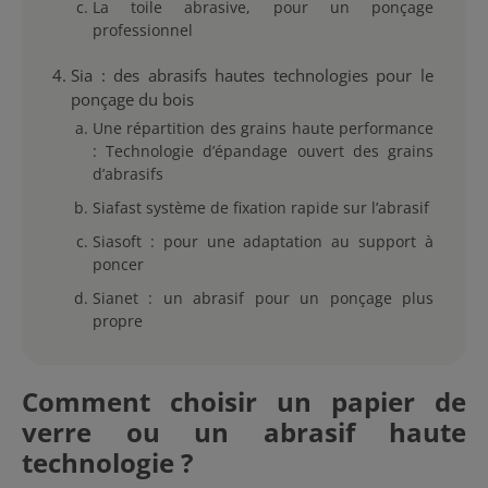
La toile abrasive, pour un ponçage
professionnel
Sia : des abrasifs hautes technologies pour le
ponçage du bois
Une répartition des grains haute performance
: Technologie d’épandage ouvert des grains
d’abrasifs
Siafast système de fixation rapide sur l’abrasif
Siasoft : pour une adaptation au support à
poncer
Sianet : un abrasif pour un ponçage plus
propre
Comment choisir un papier de
verre ou un abrasif haute
technologie ?