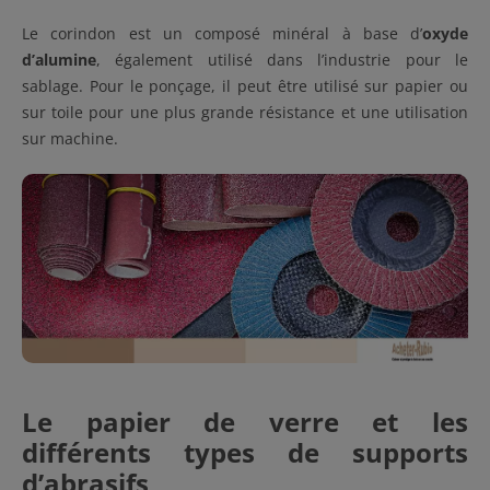
Le corindon est un composé minéral à base d’
oxyde
d’alumine
, également utilisé dans l’industrie pour le
sablage. Pour le ponçage, il peut être utilisé sur papier ou
sur toile pour une plus grande résistance et une utilisation
sur machine.
Le papier de verre et les
différents types de supports
d’abrasifs