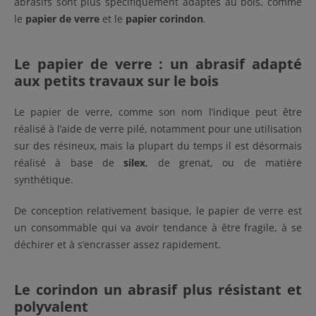
abrasifs sont plus spécifiquement adaptés au bois, comme
le
papier de verre
et le
papier corindon
.
Le papier de verre : un abrasif adapté
aux petits travaux sur le bois
Le papier de verre, comme son nom l’indique peut être
réalisé à l’aide de verre pilé, notamment pour une utilisation
sur des résineux, mais la plupart du temps il est désormais
réalisé à base de
silex
, de grenat, ou de matière
synthétique.
De conception relativement basique, le papier de verre est
un consommable qui va avoir tendance à être fragile, à se
déchirer et à s’encrasser assez rapidement.
Le corindon un abrasif plus résistant et
polyvalent