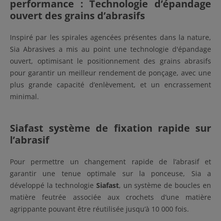
performance : Technologie d’épandage
ouvert des grains d’abrasifs
Inspiré par les spirales agencées présentes dans la nature,
Sia Abrasives a mis au point une technologie d'épandage
ouvert, optimisant le positionnement des grains abrasifs
pour garantir un meilleur rendement de ponçage, avec une
plus grande capacité d’enlèvement, et un encrassement
minimal.
Siafast système de fixation rapide sur
l’abrasif
Pour permettre un changement rapide de l’abrasif et
garantir une tenue optimale sur la ponceuse, Sia a
développé la technologie
Siafast
, un système de boucles en
matière feutrée associée aux crochets d’une matière
agrippante pouvant être réutilisée jusqu’à 10 000 fois.