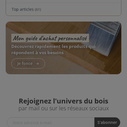
Top articles
(61)
Mon guide d'achat personnalisé
Découvrez rapidement les produits qui
répondent à vos besoins
Je fonce
Rejoignez l'univers du bois
par mail ou sur les réseaux sociaux