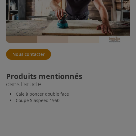
Nous contacter
Produits mentionnés
dans l'article
Cale à poncer double face
Coupe Siaspeed 1950