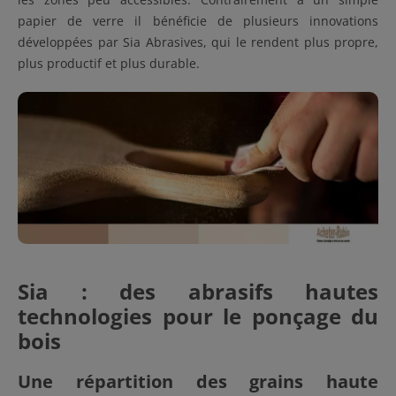
papier de verre il bénéficie de plusieurs innovations
développées par Sia Abrasives, qui le rendent plus propre,
plus productif et plus durable.
Sia : des abrasifs hautes
technologies pour le ponçage du
bois
Une répartition des grains haute