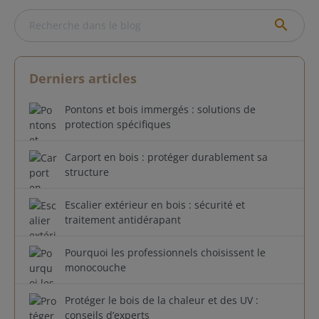
search
Derniers articles
Pontons et bois immergés : solutions de
protection spécifiques
Carport en bois : protéger durablement sa
structure
Escalier extérieur en bois : sécurité et
traitement antidérapant
Pourquoi les professionnels choisissent le
monocouche
Protéger le bois de la chaleur et des UV :
conseils d’experts