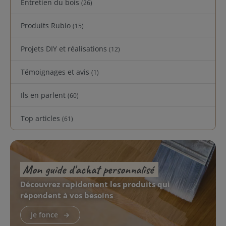
Entretien du bois
(26)
Produits Rubio
(15)
Projets DIY et réalisations
(12)
Témoignages et avis
(1)
Ils en parlent
(60)
Top articles
(61)
Mon guide d'achat personnalisé
Découvrez rapidement les produits qui
répondent à vos besoins
Je fonce