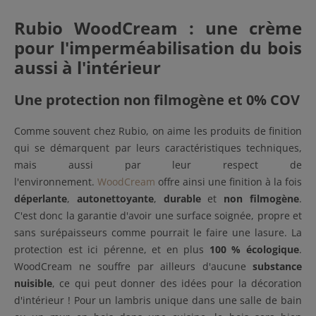
Rubio WoodCream : une crème
pour l'imperméabilisation du bois
aussi à l'intérieur
Une protection non filmogène et 0% COV
Comme souvent chez Rubio, on aime les produits de finition
qui se démarquent par leurs caractéristiques techniques,
mais aussi par leur respect de
l'environnement.
WoodCream
offre ainsi une finition à la fois
déperlante
,
autonettoyante
,
durable
et
non filmogène
.
C'est donc la garantie d'avoir une surface soignée, propre et
sans surépaisseurs comme pourrait le faire une lasure. La
protection est ici pérenne, et en plus
100 % écologique
.
WoodCream ne souffre par ailleurs d'aucune
substance
nuisible
, ce qui peut donner des idées pour la décoration
d'intérieur ! Pour un lambris unique dans une salle de bain