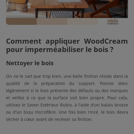
Comment appliquer WoodCream
pour imperméabiliser le bois ?
Nettoyer le bois
On ne le sait que trop bien, une belle finition réside dans la
qualité de la préparation du support. Poncez donc
légèrement si le bois présente des défauts ou des marques
et veillez à ce que la surface soit bien propre. Pour cela,
utilisez le Savon Extérieur Rubio, à l'aide d'un balais brosse
ou d'un tissu microfibre. Une fois bien rincé, le bois devra
sécher à cœur avant de recevoir sa finition.