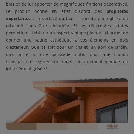
bois et de lui apporter de magnifiques finitions décoratives.
Le produit donne en effet d'abord des
propriétés
déperlantes
à la surface du bois : l'eau de pluie glisse ou
rebondit sans être absorbée. Et les différentes teintes
permettent d'obtenir un aspect vintage plein de charme, de
donner une patine esthétique à vos éléments en bois
d'extérieur. Que ce soit pour un chalet, un abri de jardin,
une porte ou une palissade, optez pour une finition
transparente, légèrement fumée, délicatement bleutée, ou
intensément grisée !