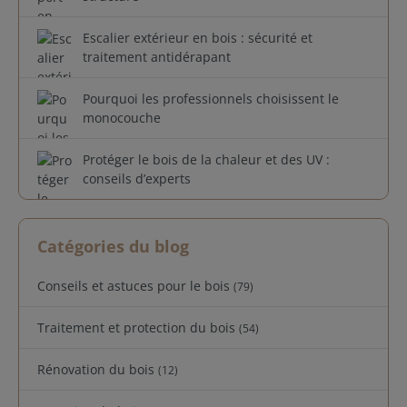
Escalier extérieur en bois : sécurité et
traitement antidérapant
Pourquoi les professionnels choisissent le
monocouche
Protéger le bois de la chaleur et des UV :
conseils d’experts
Catégories du blog
Conseils et astuces pour le bois
(79)
Traitement et protection du bois
(54)
Rénovation du bois
(12)