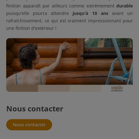
finition apparaît par ailleurs comme extrêmement
durable
puisqu'elle pourra attendre
jusqu'à 10 ans
avant un
rafraîchissement, ce qui est vraiment impressionnant pour
une finition d'extérieur !
Nous contacter
Nous contacter