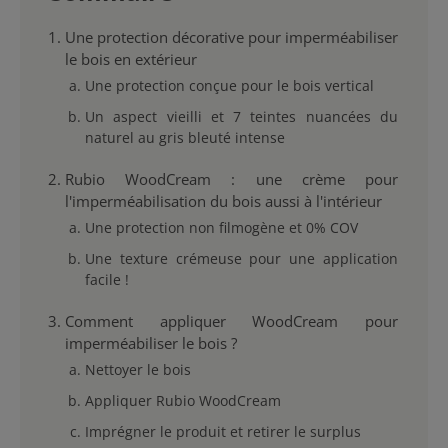
Une protection décorative pour imperméabiliser
le bois en extérieur
Une protection conçue pour le bois vertical
Un aspect vieilli et 7 teintes nuancées du
naturel au gris bleuté intense
Rubio WoodCream : une crème pour
l'imperméabilisation du bois aussi à l'intérieur
Une protection non filmogène et 0% COV
Une texture crémeuse pour une application
facile !
Comment appliquer WoodCream pour
imperméabiliser le bois ?
Nettoyer le bois
Appliquer Rubio WoodCream
Imprégner le produit et retirer le surplus