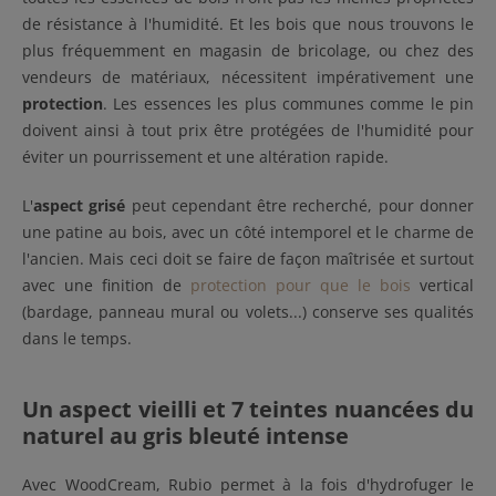
de résistance à l'humidité. Et les bois que nous trouvons le
plus fréquemment en magasin de bricolage, ou chez des
vendeurs de matériaux, nécessitent impérativement une
protection
. Les essences les plus communes comme le pin
doivent ainsi à tout prix être protégées de l'humidité pour
éviter un pourrissement et une altération rapide.
L'
aspect grisé
peut cependant être recherché, pour donner
une patine au bois, avec un côté intemporel et le charme de
l'ancien. Mais ceci doit se faire de façon maîtrisée et surtout
avec une finition de
protection pour que le bois
vertical
(bardage, panneau mural ou volets...) conserve ses qualités
dans le temps.
Un aspect vieilli et 7 teintes nuancées du
naturel au gris bleuté intense
Avec WoodCream, Rubio permet à la fois d'hydrofuger le