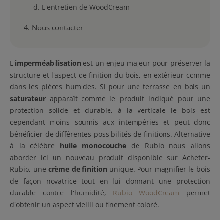
L'entretien de WoodCream
Nous contacter
L'
imperméabilisation
est un enjeu majeur pour préserver la
structure et l'aspect de finition du bois, en extérieur comme
dans les pièces humides. Si pour une terrasse en bois un
saturateur
apparaît comme le produit indiqué pour une
protection solide et durable, à la verticale le bois est
cependant moins soumis aux intempéries et peut donc
bénéficier de différentes possibilités de finitions. Alternative
à la célèbre
huile monocouche
de Rubio nous allons
aborder ici un nouveau produit disponible sur Acheter-
Rubio, une
crème de finition
unique. Pour magnifier le bois
de façon novatrice tout en lui donnant une protection
durable contre l'humidité,
Rubio WoodCream
permet
d'obtenir un aspect vieilli ou finement coloré.