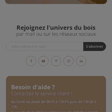
Rejoignez l'univers du bois
par mail ou sur les réseaux sociaux
Facebook
YouTube
Pinterest
Instagram
LinkedIn
Besoin d'aide ?
Contactez le service client !
du lundi au jeudi de 9h15 à 12h15 puis de 13h30 à
17h