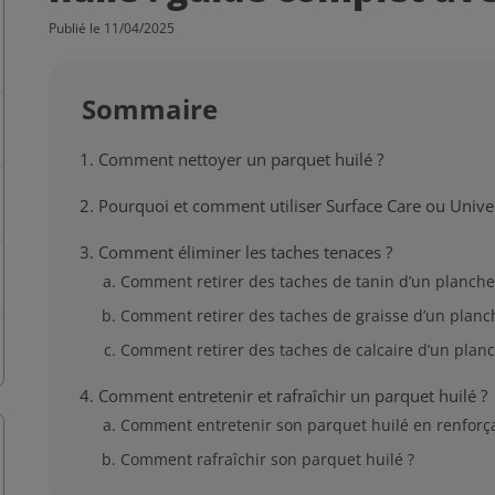
Publié le 11/04/2025
Sommaire
Comment nettoyer un parquet huilé ?
Pourquoi et comment utiliser Surface Care ou Unive
Comment éliminer les taches tenaces ?
Comment retirer des taches de tanin d’un plancher
Comment retirer des taches de graisse d’un planch
Comment retirer des taches de calcaire d’un planc
Comment entretenir et rafraîchir un parquet huilé ?
Comment entretenir son parquet huilé en renforçant
Comment rafraîchir son parquet huilé ?