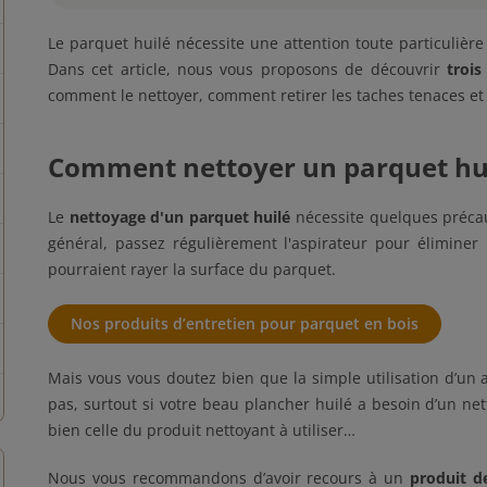
Le parquet huilé nécessite une attention toute particulière
Dans cet article, nous vous proposons de découvrir
trois
comment le nettoyer, comment retirer les taches tenaces et 
Comment nettoyer un parquet hui
Le
nettoyage d'un parquet huilé
nécessite quelques précau
général, passez régulièrement l'aspirateur pour éliminer l
pourraient rayer la surface du parquet.
Nos produits d’entretien pour parquet en bois
Mais vous vous doutez bien que la simple utilisation d’un a
pas, surtout si votre beau plancher huilé a besoin d’un n
bien celle du produit nettoyant à utiliser…
Nous vous recommandons d’avoir recours à un
produit d