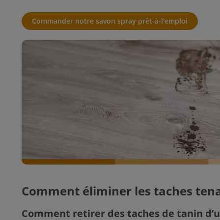
Commander notre savon spray prêt-à-l'emploi
Comment éliminer les taches tena
Comment retirer des taches de tanin d’u