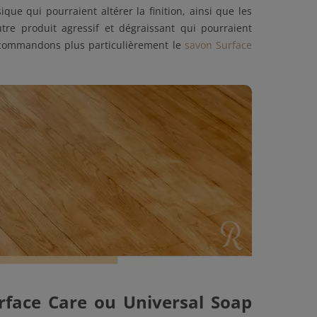
que qui pourraient altérer la finition, ainsi que les
tre produit agressif et dégraissant qui pourraient
ecommandons plus particulièrement le
savon Surface
rface Care ou Universal Soap