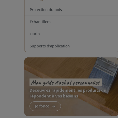
Protection du bois
Échantillons
Outils
Supports d'application
Mon guide d'achat personnalisé
Découvrez rapidement les produits qui
répondent à vos besoins
Je fonce