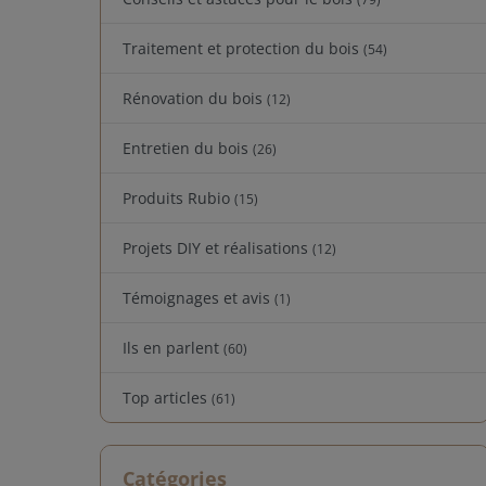
Traitement et protection du bois
(54)
Rénovation du bois
(12)
Entretien du bois
(26)
Produits Rubio
(15)
Projets DIY et réalisations
(12)
Témoignages et avis
(1)
Ils en parlent
(60)
Top articles
(61)
Catégories