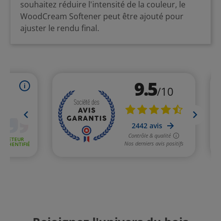
souhaitez réduire l'intensité de la couleur, le
WoodCream Softener peut être ajouté pour
ajuster le rendu final.