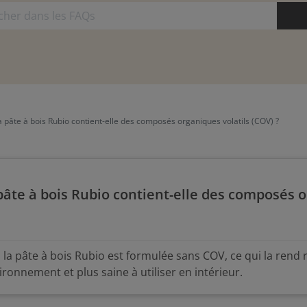
 pâte à bois Rubio contient-elle des composés organiques volatils (COV) ?
pâte à bois Rubio contient-elle des composés o
 la pâte à bois Rubio est formulée sans COV, ce qui la rend
vironnement et plus saine à utiliser en intérieur.