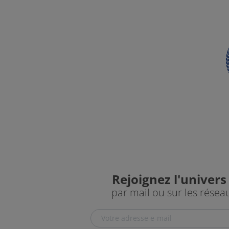
Rejoignez l'univers
par mail ou sur les résea