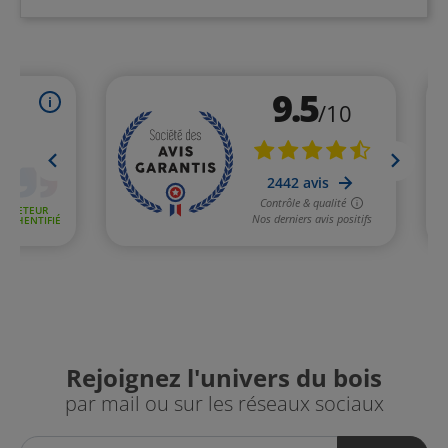
Rejoignez l'univers du bois
par mail ou sur les réseaux sociaux