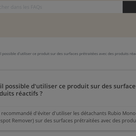
il possible d'utiliser ce produit sur des surfaces prétraitées avec des produits réac
-il possible d'utiliser ce produit sur des surfac
duits réactifs ?
st recommandé d'éviter d'utiliser les détachants Rubio Mono
spot Remover) sur des surfaces prétraitées avec des produi