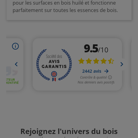
pour les surfaces en bois huilé et fonctionne
parfaitement sur toutes les essences de bois.
Rejoignez l'univers du bois