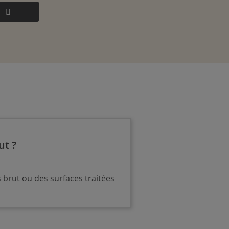
ut ?
 brut ou des surfaces traitées