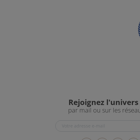
Rejoignez l'univers
par mail ou sur les résea