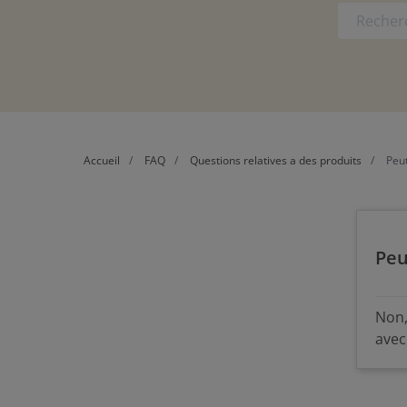
Accueil
FAQ
Questions relatives a des produits
Peut
Peu
Non,
avec