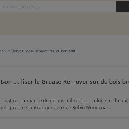
-on utiliser le Grease Remover sur du bois brut ?
t-on utiliser le Grease Remover sur du bois br
 il est recommandé de ne pas utiliser ce produit sur du bois
 des produits autres que ceux de Rubio Monocoat.