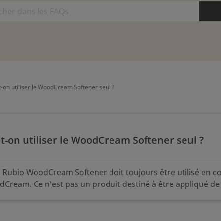
-on utiliser le WoodCream Softener seul ?
t-on utiliser le WoodCream Softener seul ?
 Rubio WoodCream Softener doit toujours être utilisé en 
Cream. Ce n'est pas un produit destiné à être appliqué d