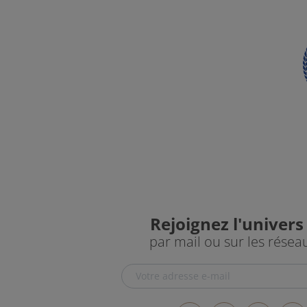
Rejoignez l'univers
par mail ou sur les résea