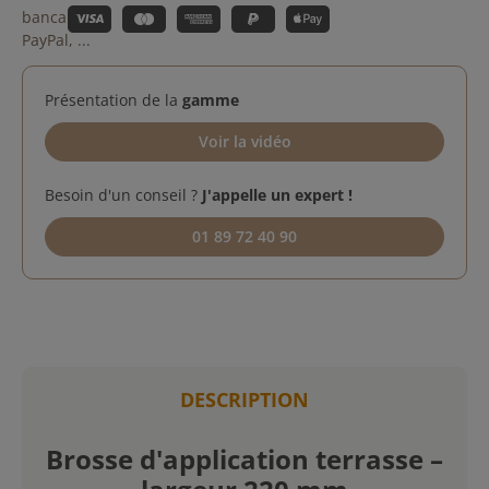
Présentation de la
gamme
Voir la vidéo
Besoin d'un conseil ?
J'appelle un expert !
01 89 72 40 90
DESCRIPTION
Brosse d'application terrasse –