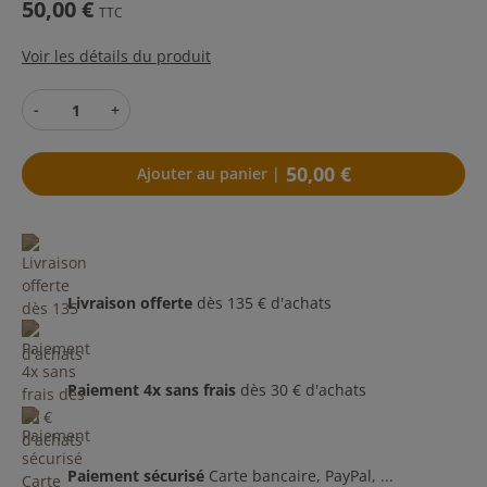
50,00 €
TTC
Voir les détails du produit
-
+
50,00 €
Ajouter au panier |
Livraison offerte
dès 135 € d'achats
Paiement 4x sans frais
dès 30 € d'achats
Paiement sécurisé
Carte bancaire, PayPal, ...