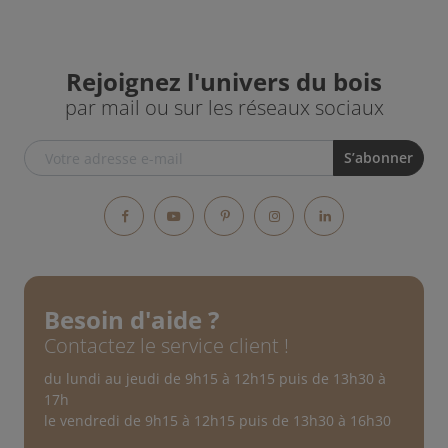
Rejoignez l'univers du bois
par mail ou sur les réseaux sociaux
Facebook
YouTube
Pinterest
Instagram
LinkedIn
Besoin d'aide ?
Contactez le service client !
du lundi au jeudi de 9h15 à 12h15 puis de 13h30 à
17h
le vendredi de 9h15 à 12h15 puis de 13h30 à 16h30