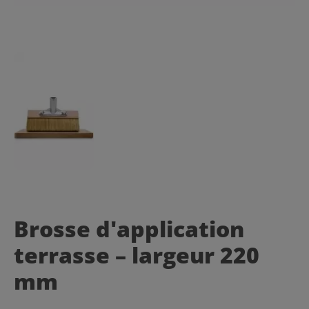
Brosse d'application
terrasse – largeur 220
mm