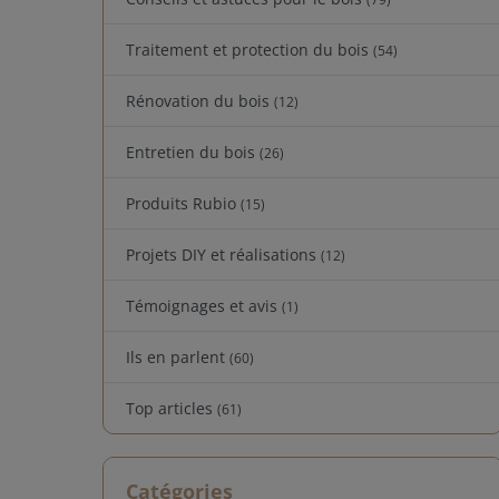
Traitement et protection du bois
(54)
Rénovation du bois
(12)
Entretien du bois
(26)
Produits Rubio
(15)
Projets DIY et réalisations
(12)
Témoignages et avis
(1)
Ils en parlent
(60)
Top articles
(61)
Catégories