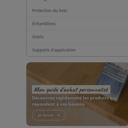
Protection du bois
Échantillons
Outils
Supports d'application
Mon guide d'achat personnalisé
Découvrez rapidement les produits qui
répondent à vos besoins
Je fonce