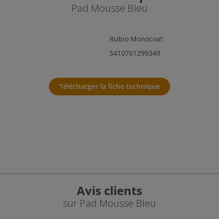
Pad Mousse Bleu
Rubio Monocoat
5410761299349
Télécharger la fiche technique
Avis clients
sur Pad Mousse Bleu