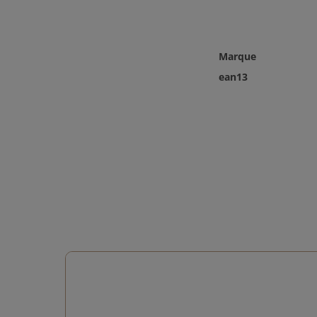
Marque
ean13