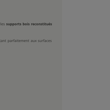
 les
supports bois reconstitués
tant parfaitement aux surfaces