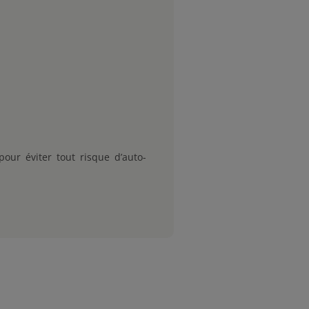
our éviter tout risque d’auto-