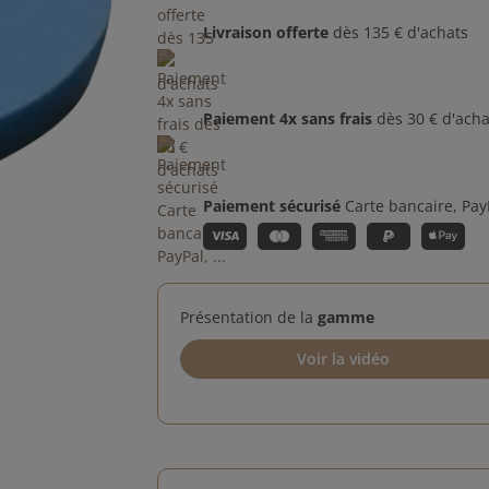
Livraison offerte
dès 135 € d'achats
Paiement 4x sans frais
dès 30 € d'acha
Paiement sécurisé
Carte bancaire, PayP
Présentation de la
gamme
Voir la vidéo