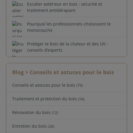
Escalier extérieur en bois : sécurité et
traitement antidérapant
Pourquoi les professionnels choisissent le
monocouche
Protéger le bois de la chaleur et des UV :
conseils d’experts
Blog
> Conseils et astuces pour le bois
Conseils et astuces pour le bois
(79)
Traitement et protection du bois
(54)
Rénovation du bois
(12)
Entretien du bois
(26)