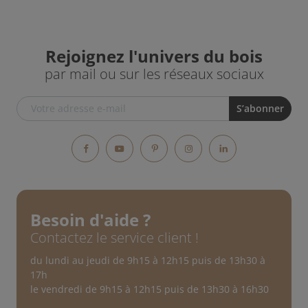
Rejoignez l'univers du bois
par mail ou sur les réseaux sociaux
Facebook
YouTube
Pinterest
Instagram
LinkedIn
Besoin d'aide ?
Contactez le service client !
du lundi au jeudi de 9h15 à 12h15 puis de 13h30 à
17h
le vendredi de 9h15 à 12h15 puis de 13h30 à 16h30