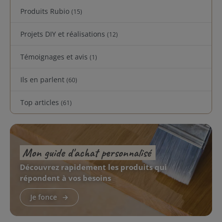
Produits Rubio
(15)
Projets DIY et réalisations
(12)
Témoignages et avis
(1)
Ils en parlent
(60)
Top articles
(61)
Mon guide d'achat personnalisé
Découvrez rapidement les produits qui
répondent à vos besoins
Je fonce