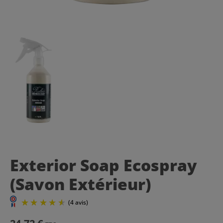
Exterior Soap Ecospray
(Savon Extérieur)