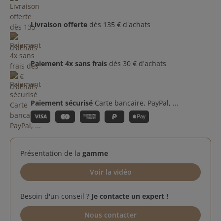
Livraison offerte
dès 135 € d'achats
Paiement 4x sans frais
dès 30 € d'achats
Paiement sécurisé
Carte bancaire, PayPal, ...
Présentation de la
gamme
Voir la vidéo
Besoin d'un conseil ?
Je contacte un expert !
Nous contacter