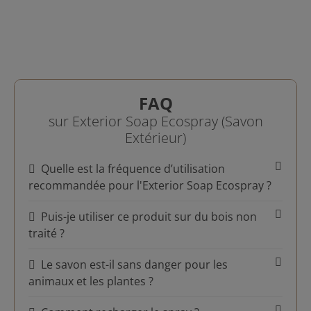
FAQ
sur Exterior Soap Ecospray (Savon
Extérieur)
Quelle est la fréquence d’utilisation
recommandée pour l'Exterior Soap Ecospray ?
Puis-je utiliser ce produit sur du bois non
traité ?
Le savon est-il sans danger pour les
animaux et les plantes ?