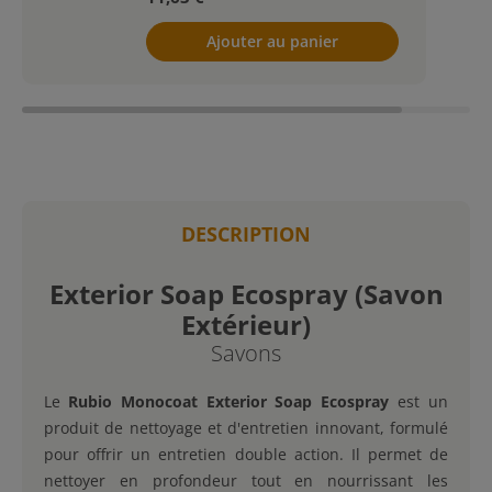
Ajouter au panier
DESCRIPTION
Exterior Soap Ecospray (Savon
Extérieur)
Savons
Le
Rubio Monocoat Exterior Soap Ecospray
est un
produit de nettoyage et d'entretien innovant, formulé
pour offrir un entretien double action. Il permet de
nettoyer en profondeur tout en nourrissant les