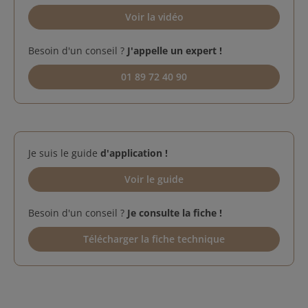
Voir la vidéo
Besoin d'un conseil ?
J'appelle un expert !
01 89 72 40 90
Je suis le guide
d'application !
Voir le guide
Besoin d'un conseil ?
Je consulte la fiche !
Télécharger la fiche technique