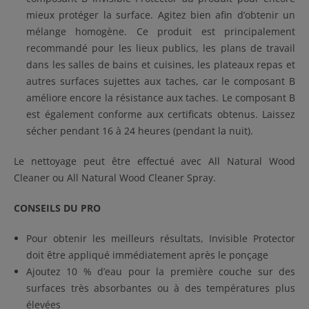
mieux protéger la surface. Agitez bien afin d’obtenir un
mélange homogène. Ce produit est principalement
recommandé pour les lieux publics, les plans de travail
dans les salles de bains et cuisines, les plateaux repas et
autres surfaces sujettes aux taches, car le composant B
améliore encore la résistance aux taches. Le composant B
est également conforme aux certificats obtenus. Laissez
sécher pendant 16 à 24 heures (pendant la nuit).
Le nettoyage peut être effectué avec All Natural Wood
Cleaner ou All Natural Wood Cleaner Spray.
CONSEILS DU PRO
Pour obtenir les meilleurs résultats, Invisible Protector
doit être appliqué immédiatement après le ponçage
Ajoutez 10 % d’eau pour la première couche sur des
surfaces très absorbantes ou à des températures plus
élevées