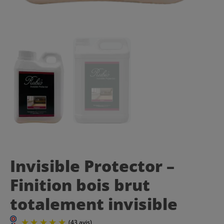
Invisible Protector –
Finition bois brut
totalement invisible