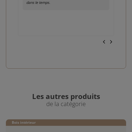
dans le temps.
Les autres produits
de la catégorie
Bois intérieur