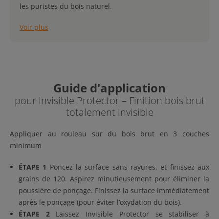
les puristes du bois naturel.
Voir plus
Guide d'application
pour Invisible Protector – Finition bois brut
totalement invisible
Appliquer au rouleau sur du bois brut en 3 couches
minimum
ÉTAPE 1
Poncez la surface sans rayures, et finissez aux
grains de 120. Aspirez minutieusement pour éliminer la
poussière de ponçage. Finissez la surface immédiatement
après le ponçage (pour éviter l’oxydation du bois).
ÉTAPE 2
Laissez Invisible Protector se stabiliser à