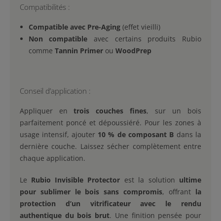
Compatibilités :
Compatible avec Pre-Aging
(effet vieilli)
Non compatible
avec certains produits Rubio
comme
Tannin Primer
ou
WoodPrep
Conseil d’application :
Appliquer en
trois couches fines
, sur un bois
parfaitement poncé et dépoussiéré. Pour les zones à
usage intensif, ajouter
10 % de composant B
dans la
dernière couche. Laissez sécher complètement entre
chaque application.
Le
Rubio Invisible Protector
est la solution
ultime
pour sublimer le bois sans compromis
, offrant
la
protection d’un vitrificateur avec le rendu
authentique du bois brut
. Une finition pensée pour