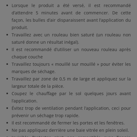
Lorsque le produit a été versé, il est recommandé
d’attendre 5 minutes avant de commencer. De cette
façon, les bulles d’air disparaissent avant l’application du
produit.
Travaillez avec un rouleau bien saturé (un rouleau non
saturé donne un résultat inégal).
Il est recommandé d’utiliser un nouveau rouleau après
chaque couche
Travaillez toujours « mouillé sur mouillé » pour éviter les
marques de séchage.
Travaillez par zone de 0,5 m de large et appliquez sur la
largeur totale de la pièce.
Coupez le chauffage par le sol quelques jours avant
l’application.
Évitez trop de ventilation pendant l’application, ceci pour
prévenir un séchage trop rapide.
Il est recommandé de fermer les portes et les fenêtres.
Ne pas appliquez derrière une baie vitrée en plein soleil.