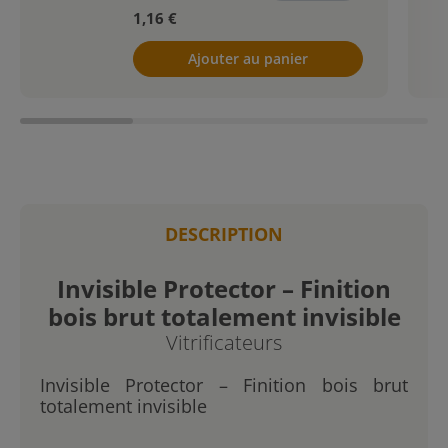
1,16 €
Ajouter au panier
DESCRIPTION
Invisible Protector – Finition
bois brut totalement invisible
Vitrificateurs
Invisible Protector – Finition bois brut
totalement invisible