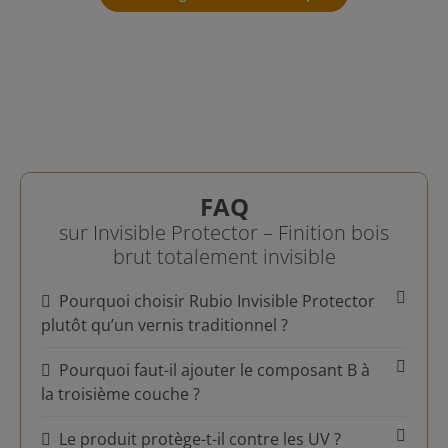
FAQ
sur Invisible Protector – Finition bois
brut totalement invisible
Pourquoi choisir Rubio Invisible Protector
plutôt qu’un vernis traditionnel ?
Pourquoi faut-il ajouter le composant B à
la troisième couche ?
Le produit protège-t-il contre les UV ?