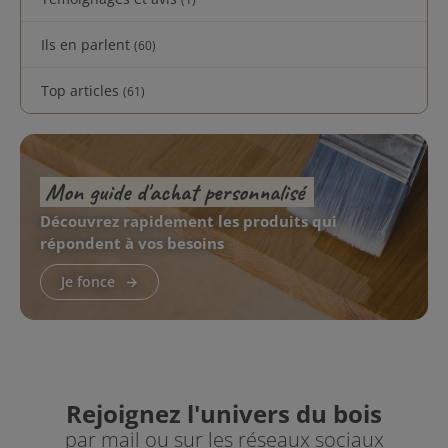
Ils en parlent
(60)
Top articles
(61)
Mon guide d'achat personnalisé
Découvrez rapidement les produits qui
répondent à vos besoins
Je fonce
Rejoignez l'univers du bois
par mail ou sur les réseaux sociaux