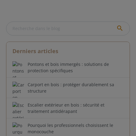
search
Derniers articles
Pontons et bois immergés : solutions de
protection spécifiques
Carport en bois : protéger durablement sa
structure
Escalier extérieur en bois : sécurité et
traitement antidérapant
Pourquoi les professionnels choisissent le
monocouche