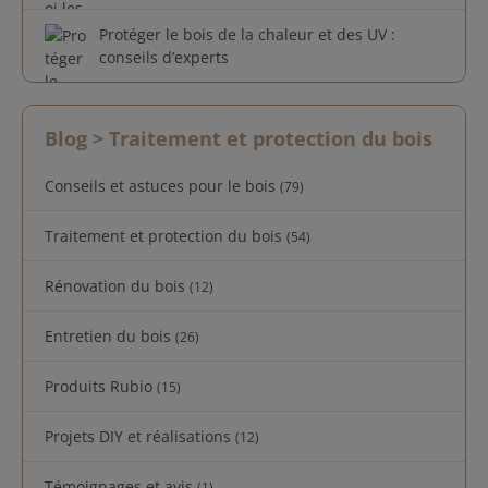
Protéger le bois de la chaleur et des UV :
conseils d’experts
Blog
> Traitement et protection du bois
Conseils et astuces pour le bois
(79)
Traitement et protection du bois
(54)
Rénovation du bois
(12)
Entretien du bois
(26)
Produits Rubio
(15)
Projets DIY et réalisations
(12)
Témoignages et avis
(1)